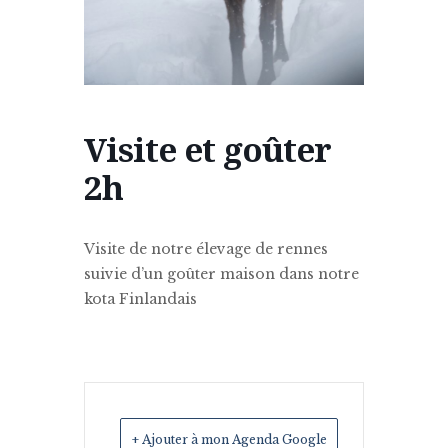
Visite et goûter
2h
Visite de notre élevage de rennes
suivie d’un goûter maison dans notre
kota Finlandais
+ Ajouter à mon Agenda Google